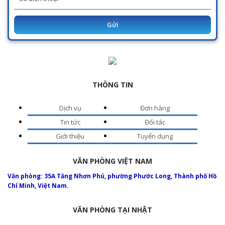
Gửi
THÔNG TIN
Dịch vụ
Đơn hàng
Tin tức
Đối tác
Giới thiệu
Tuyển dụng
VĂN PHÒNG VIỆT NAM
Văn phòng: 35A Tăng Nhơn Phú, phường Phước Long, Thành phố Hồ
Chí Minh, Việt Nam.
VĂN PHÒNG TẠI NHẬT