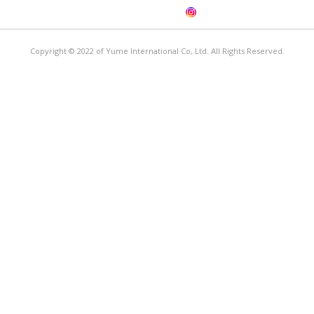
Copyright © 2022 of Yume International Co,.Ltd. All Rights Reserved.