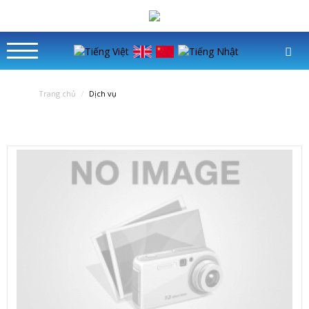
Trang chủ
Dịch vụ